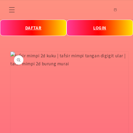
Skip to
content
DAFTAR
LOGIN
Skip to
product
information