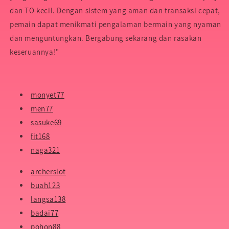
dan TO kecil. Dengan sistem yang aman dan transaksi cepat,
pemain dapat menikmati pengalaman bermain yang nyaman
dan menguntungkan. Bergabung sekarang dan rasakan
keseruannya!"
monyet77
men77
sasuke69
fit168
naga321
archerslot
buah123
langsa138
badai77
pohon88