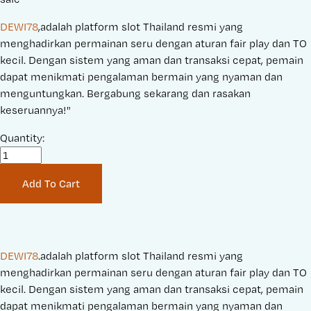
l
i
DEWI78
,adalah platform slot Thailand resmi yang 
e
g
menghadirkan permainan seru dengan aturan fair play dan TO 
P
i
kecil. Dengan sistem yang aman dan transaksi cepat, pemain 
r
n
dapat menikmati pengalaman bermain yang nyaman dan 
i
a
menguntungkan. Bergabung sekarang dan rasakan 
c
l
keseruannya!"
e
P
:
r
Quantity:
i
c
e
Add To Cart
:
DEWI78
.adalah platform slot Thailand resmi yang 
menghadirkan permainan seru dengan aturan fair play dan TO 
kecil. Dengan sistem yang aman dan transaksi cepat, pemain 
dapat menikmati pengalaman bermain yang nyaman dan 