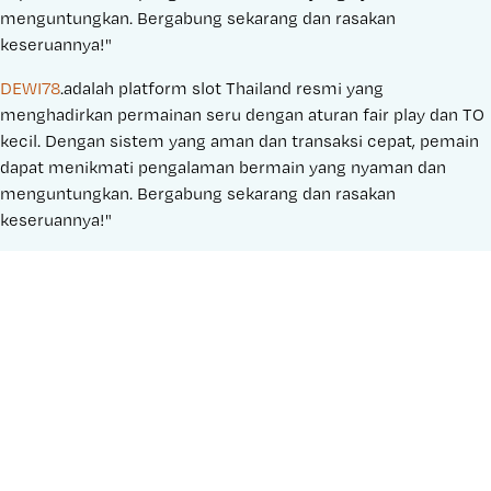
menguntungkan. Bergabung sekarang dan rasakan 
keseruannya!"
DEWI78
.adalah platform slot Thailand resmi yang 
menghadirkan permainan seru dengan aturan fair play dan TO 
kecil. Dengan sistem yang aman dan transaksi cepat, pemain 
dapat menikmati pengalaman bermain yang nyaman dan 
menguntungkan. Bergabung sekarang dan rasakan 
keseruannya!"
Made with 
DEWI78