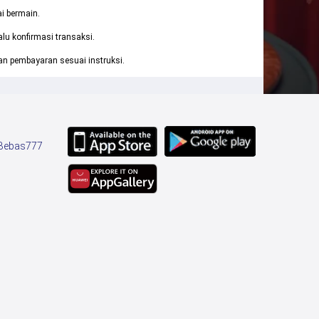
ai bermain.
lu konfirmasi transaksi.
an pembayaran sesuai instruksi.
Bebas777