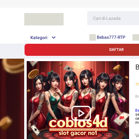
Bebas777-RTP
Kategori
DAFTAR
B
B
B
se
c
m
V