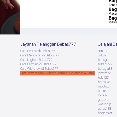
Bag
Setel
Bag
Masuk
Bag
Masuk
Layanan Pelanggan Bebas777
Jelajahi 
Cara Deposit di Bebas777
cari138
Cara Mendaftar di Bebas777
okb89
Cara Login di Bebas777
bnitogel
Cara Bermain di Bebas777
sultan555
Cara Withdraw di Bebas777
bahagia88
Ada pertanyaan? Hubungi kami di live chat (24 Jam)
jamesslot
koki123
herbal4d
mpototo
utara4d
roda89
gelas4d
warungjp
parlay188
hadiahslot