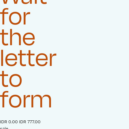
for
the
letter
to
form
S
IDR 0.00
O
IDR 777.00
a
sale
r