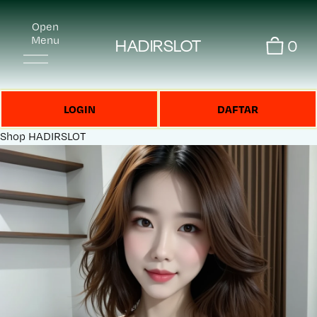
Open
Menu
HADIRSLOT
0
LOGIN
DAFTAR
Shop
HADIRSLOT