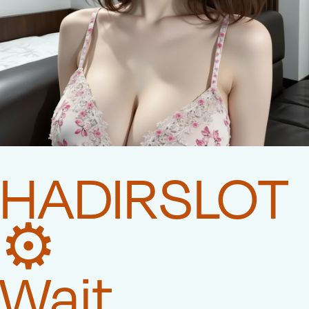
HADIRSLOT
⚙️
Wait