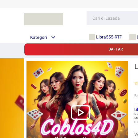
Libra555-RTP
Kategori
DAFTAR
L
B
Li
se
c
m
V