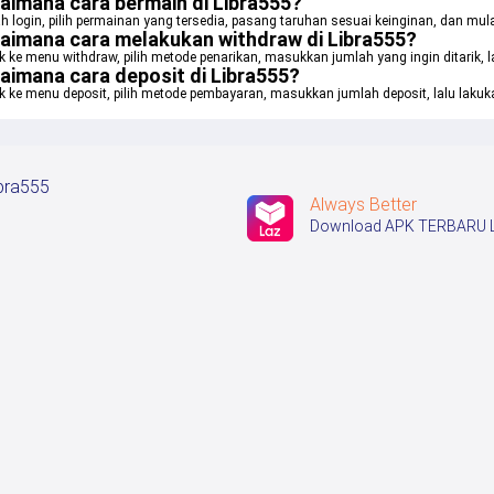
aimana cara bermain di Libra555?
ah login, pilih permainan yang tersedia, pasang taruhan sesuai keinginan, dan mul
aimana cara melakukan withdraw di Libra555?
 ke menu withdraw, pilih metode penarikan, masukkan jumlah yang ingin ditarik, la
aimana cara deposit di Libra555?
 ke menu deposit, pilih metode pembayaran, masukkan jumlah deposit, lalu lakuk
ibra555
Always Better
Download APK TERBARU L