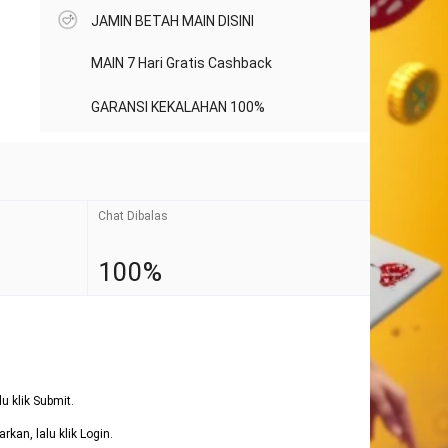
JAMIN BETAH MAIN DISINI
MAIN 7 Hari Gratis Cashback
GARANSI KEKALAHAN 100%
Chat Dibalas
100%
lu klik Submit.
an, lalu klik Login.