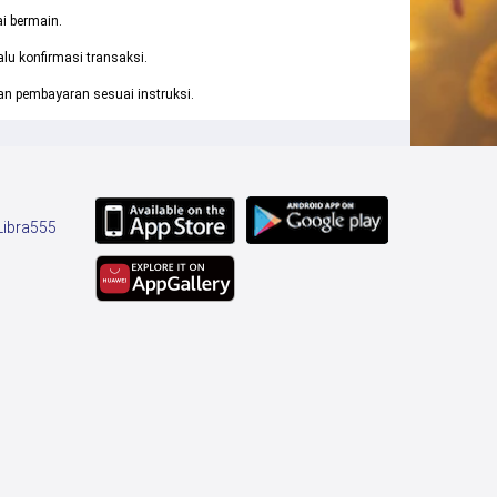
ai bermain.
lu konfirmasi transaksi.
an pembayaran sesuai instruksi.
ibra555