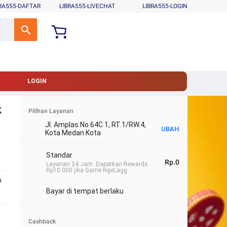
RA555-DAFTAR
LIBRA555-LIVECHAT
LIBRA555-LOGIN
LOGIN
k
Pilihan Layanan
Jl. Amplas No.64C 1, RT.1/RW.4,
UBAH
Kota Medan Kota
Standar
Rp.0
Layanan 24 Jam. Dapatkan Rewards
Rp10.000 jika Game NgeLagg
n
Bayar di tempat berlaku
Cashback