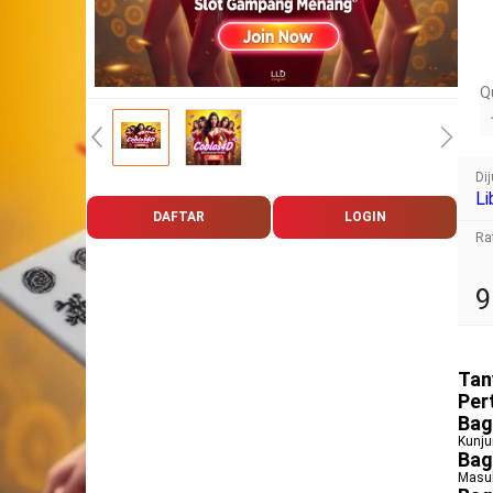
Q
Dij
Li
DAFTAR
LOGIN
Ra
Tan
Per
Bag
Kunjun
Bag
Masuk