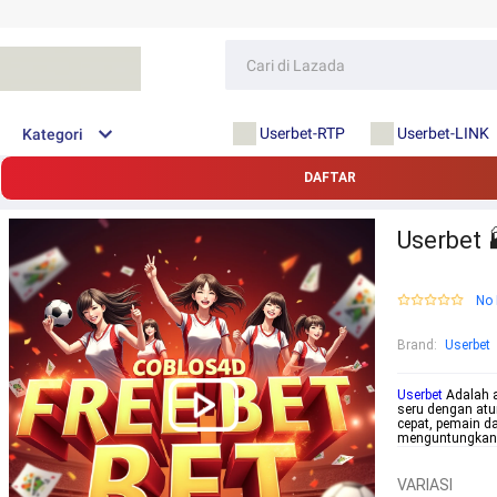
Userbet-RTP
Userbet-LINK
Kategori
DAFTAR
Userbet 
No 
Brand
:
Userbet
Userbet
Adalah a
seru dengan atu
cepat, pemain 
menguntungkan.
VARIASI