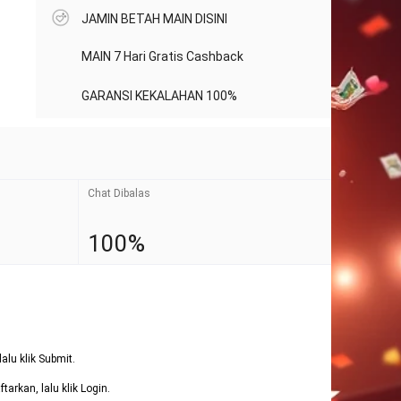
JAMIN BETAH MAIN DISINI
MAIN 7 Hari Gratis Cashback
GARANSI KEKALAHAN 100%
Chat Dibalas
100%
alu klik Submit.
rkan, lalu klik Login.