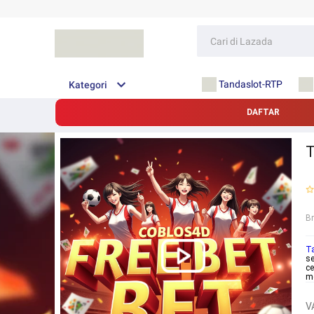
Tandaslot-RTP
Kategori
DAFTAR
T
B
T
se
c
m
V