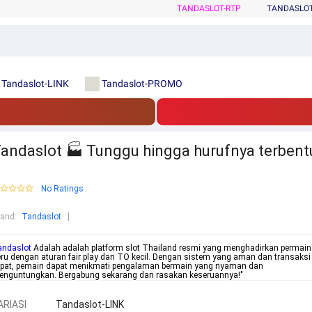
TANDASLOT-RTP
TANDASLOT
Tandaslot-LINK
Tandaslot-PROMO
andaslot 🏭 Tunggu hingga hurufnya terbent
No Ratings
rand
:
Tandaslot
andaslot
Adalah adalah platform slot Thailand resmi yang menghadirkan permai
ru dengan aturan fair play dan TO kecil. Dengan sistem yang aman dan transaksi
epat, pemain dapat menikmati pengalaman bermain yang nyaman dan
enguntungkan. Bergabung sekarang dan rasakan keseruannya!"
ARIASI
Tandaslot-LINK