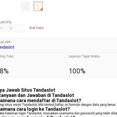
uantity
Stok habis
ual oleh
ndaslot
ting Toko
Layanan Tepat Waktu
98%
100%
ya Jawab Situs Tandaslot
tanyaan dan Jawaban di Tandaslot
aimana cara mendaftar di Tandaslot?
gi situs resmi Tandaslot, klik tombol Daftar, isi formulir dengan data yang benar, l
aimana cara login ke Tandaslot?
ke halaman login Tandaslot, masukkan username dan password yang telah didafta