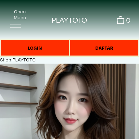
Open
Menu
PLAYTOTO
0
LOGIN
DAFTAR
Shop
PLAYTOTO