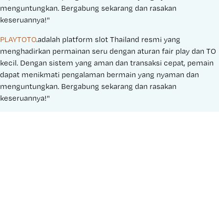
menguntungkan. Bergabung sekarang dan rasakan 
keseruannya!"
PLAYTOTO
.adalah platform slot Thailand resmi yang 
menghadirkan permainan seru dengan aturan fair play dan TO 
kecil. Dengan sistem yang aman dan transaksi cepat, pemain 
dapat menikmati pengalaman bermain yang nyaman dan 
menguntungkan. Bergabung sekarang dan rasakan 
keseruannya!"
Made with 
PLAYTOTO