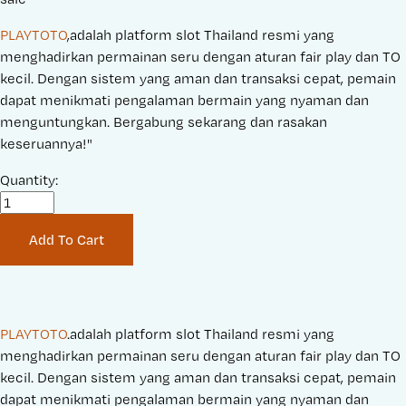
l
i
PLAYTOTO
,adalah platform slot Thailand resmi yang 
e
g
menghadirkan permainan seru dengan aturan fair play dan TO 
P
i
kecil. Dengan sistem yang aman dan transaksi cepat, pemain 
r
n
dapat menikmati pengalaman bermain yang nyaman dan 
i
a
menguntungkan. Bergabung sekarang dan rasakan 
c
l
keseruannya!"
e
P
:
r
Quantity:
i
c
e
Add To Cart
:
PLAYTOTO
.adalah platform slot Thailand resmi yang 
menghadirkan permainan seru dengan aturan fair play dan TO 
kecil. Dengan sistem yang aman dan transaksi cepat, pemain 
dapat menikmati pengalaman bermain yang nyaman dan 