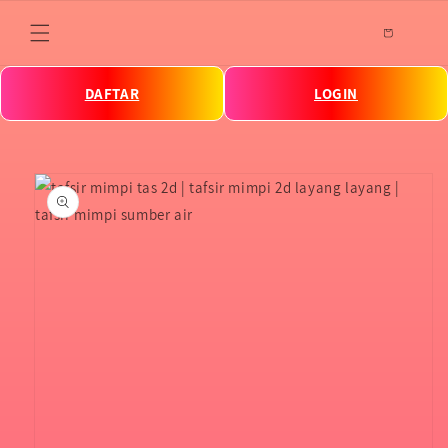
Skip to
content
DAFTAR
LOGIN
Skip to
product
information