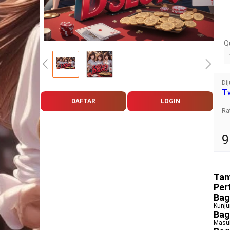
Q
Dij
T
DAFTAR
LOGIN
Ra
Tan
Per
Bag
Kunju
Bag
Masuk