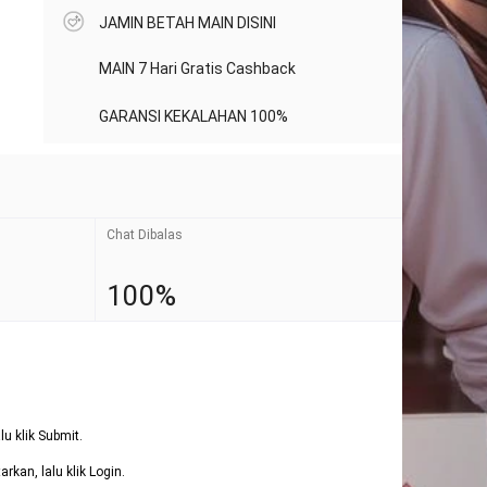
JAMIN BETAH MAIN DISINI
MAIN 7 Hari Gratis Cashback
GARANSI KEKALAHAN 100%
Chat Dibalas
100%
lu klik Submit.
an, lalu klik Login.