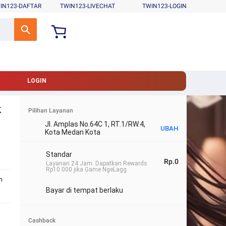
IN123-DAFTAR
TWIN123-LIVECHAT
TWIN123-LOGIN
LOGIN
k
Pilihan Layanan
Jl. Amplas No.64C 1, RT.1/RW.4,
UBAH
Kota Medan Kota
Standar
Rp.0
Layanan 24 Jam. Dapatkan Rewards
Rp10.000 jika Game NgeLagg
n
Bayar di tempat berlaku
Cashback