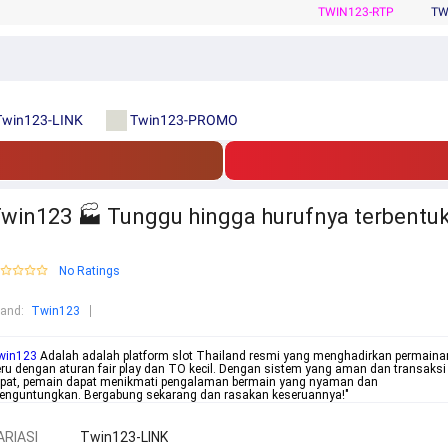
TWIN123-RTP
TW
Twin123-LINK
Twin123-PROMO
win123 🏭 Tunggu hingga hurufnya terbentu
No Ratings
rand
:
Twin123
win123
Adalah adalah platform slot Thailand resmi yang menghadirkan permaina
ru dengan aturan fair play dan TO kecil. Dengan sistem yang aman dan transaksi
epat, pemain dapat menikmati pengalaman bermain yang nyaman dan
enguntungkan. Bergabung sekarang dan rasakan keseruannya!"
ARIASI
Twin123-LINK