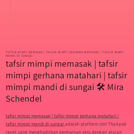
Open
media
1
in
TAFSIR MIMPI MEMASAK | TAFSIR MIMPI GERHANA MATAHARI | TAFSIR MIMPI
MANDI DI SUNGAI
modal
tafsir mimpi memasak | tafsir
mimpi gerhana matahari | tafsir
mimpi mandi di sungai 🛠️ Mira
Schendel
tafsir mimpi memasak | tafsir mimpi gerhana matahari |
tafsir mimpi mandi di sungai
,adalah platform slot Thailand
resmi yang menghadirkan permainan seru dengan aturan