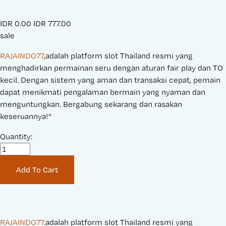
S
IDR 0.00
O
IDR 777.00
a
sale
r
l
i
RAJAINDO77
,adalah platform slot Thailand resmi yang 
e
g
menghadirkan permainan seru dengan aturan fair play dan TO 
P
i
kecil. Dengan sistem yang aman dan transaksi cepat, pemain 
r
n
dapat menikmati pengalaman bermain yang nyaman dan 
i
a
menguntungkan. Bergabung sekarang dan rasakan 
c
l
keseruannya!"
e
P
:
r
Quantity:
i
c
e
Add To Cart
:
RAJAINDO77
.adalah platform slot Thailand resmi yang 