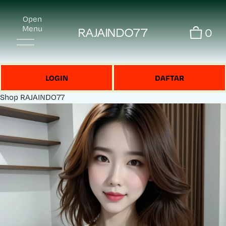
Open
Menu
RAJAINDO77
0
LOGIN
DAFTAR
Shop
RAJAINDO77