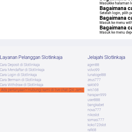
Masukke halaman log
Bagaimana ca
Setelah login, pili
Bagaimana ca
Masuk ke menu withd
Bagaimana car
Masuk ke menu depos
Layanan Pelanggan Slotlinkaja
Jelajahi Slotlinkaja
Cara Deposit di Slotlinkaja
agen88
Cara Mendaftar di Slotlinkaja
volvo99
Cara Login di Slotlinkaja
lunatogel88
Cara Bermain di Slotlinkaja
zeus777
Cara Withdraw di Slotlinkaja
sakti69
Ada pertanyaan? Hubungi kami di live chat (24 Jam)
wis168
harapan999
user888
bangkabet
nova777
nikoslot
somasi777
koko123slot
rafi68