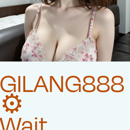
GILANG888
⚙️
Wait