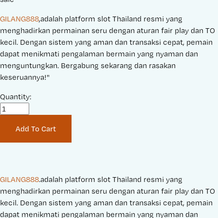
l
i
GILANG888
,adalah platform slot Thailand resmi yang 
e
g
menghadirkan permainan seru dengan aturan fair play dan TO 
P
i
kecil. Dengan sistem yang aman dan transaksi cepat, pemain 
r
n
dapat menikmati pengalaman bermain yang nyaman dan 
i
a
menguntungkan. Bergabung sekarang dan rasakan 
c
l
keseruannya!"
e
P
:
r
Quantity:
i
c
e
Add To Cart
:
GILANG888
.adalah platform slot Thailand resmi yang 
menghadirkan permainan seru dengan aturan fair play dan TO 
kecil. Dengan sistem yang aman dan transaksi cepat, pemain 
dapat menikmati pengalaman bermain yang nyaman dan 