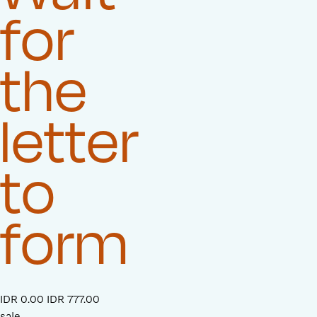
for
the
letter
to
form
S
IDR 0.00
O
IDR 777.00
a
sale
r