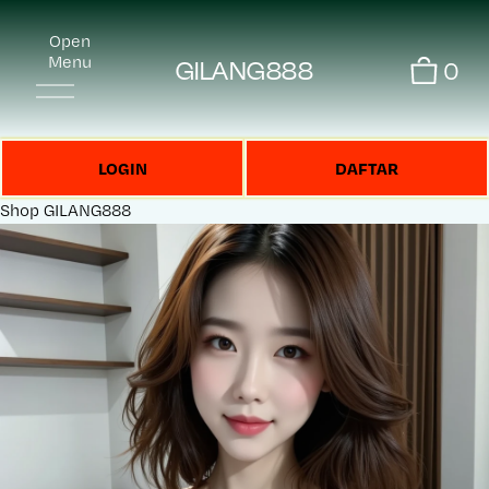
Open
Menu
GILANG888
0
LOGIN
DAFTAR
Shop
GILANG888