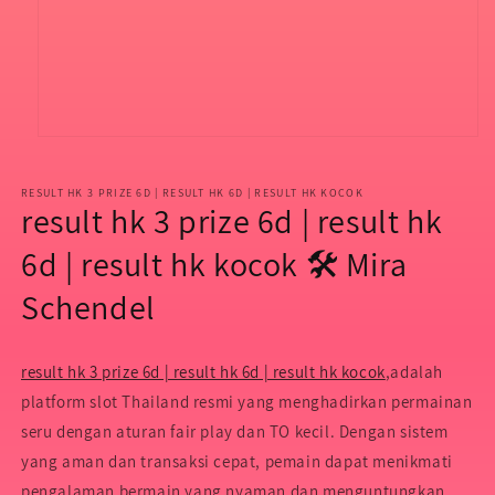
Open
media
1
in
RESULT HK 3 PRIZE 6D | RESULT HK 6D | RESULT HK KOCOK
result hk 3 prize 6d | result hk
modal
6d | result hk kocok 🛠️ Mira
Schendel
result hk 3 prize 6d | result hk 6d | result hk kocok
,adalah
platform slot Thailand resmi yang menghadirkan permainan
seru dengan aturan fair play dan TO kecil. Dengan sistem
yang aman dan transaksi cepat, pemain dapat menikmati
pengalaman bermain yang nyaman dan menguntungkan.