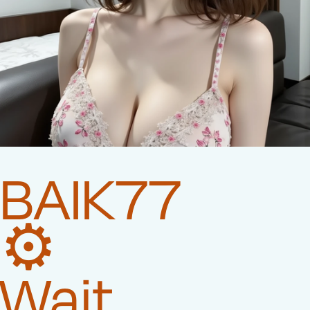
BAIK77
⚙️
Wait