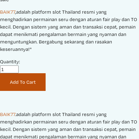
l
i
BAIK77
,adalah platform slot Thailand resmi yang 
e
g
menghadirkan permainan seru dengan aturan fair play dan TO 
P
i
kecil. Dengan sistem yang aman dan transaksi cepat, pemain 
r
n
dapat menikmati pengalaman bermain yang nyaman dan 
i
a
menguntungkan. Bergabung sekarang dan rasakan 
c
l
keseruannya!"
e
P
:
r
Quantity:
i
c
e
Add To Cart
:
BAIK77
.adalah platform slot Thailand resmi yang 
menghadirkan permainan seru dengan aturan fair play dan TO 
kecil. Dengan sistem yang aman dan transaksi cepat, pemain 
dapat menikmati pengalaman bermain yang nyaman dan 