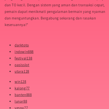
dan TO kecil. Dengan sistem yang aman dan transaksi cepat,
pemain dapat menikmati pengalaman bermain yang nyaman
dan menguntungkan. Bergabung sekarang dan rasakan
keseruannya!"
darktoto
indowin888
festival138
oasisslot
utara128
win128
kalong77
banten888
lunar88
vespa77