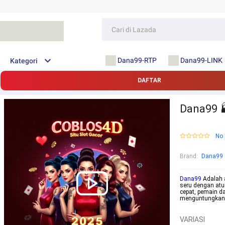
Dana99-RTP
Dana99-LINK
Kategori
DAFTAR
Dana99 
No 
Brand
:
Dana99
Dana99
Adalah 
seru dengan atu
cepat, pemain 
menguntungkan.
VARIASI