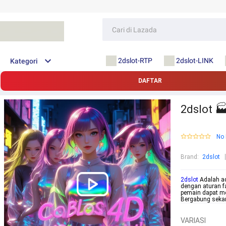
2dslot-RTP
2dslot-LINK
Kategori
DAFTAR
2dslot 
No 
Brand
:
2dslot
2dslot
Adalah ad
dengan aturan f
pemain dapat m
Bergabung seka
VARIASI