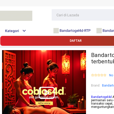
Bandartogel4d-RTP
Bandar
Kategori
DAFTAR
Bandarto
terbentu
No 
Brand
:
Bandart
Bandartogel4d
A
permainan seru 
transaksi cepa
menguntungkan.