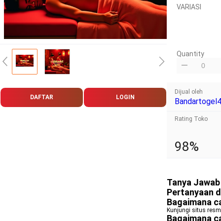
VARIASI
Quantity
Dijual oleh
DAFTAR
LOGIN
Bandartogel
Rating Toko
98%
Tanya Jawab 
Pertanyaan d
Bagaimana ca
Kunjungi situs resmi
Bagaimana ca