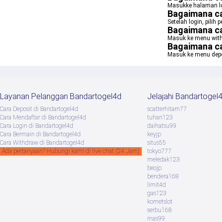
Masukke halaman lo
Bagaimana ca
Setelah login, pili
Bagaimana ca
Masuk ke menu withd
Bagaimana ca
Masuk ke menu depos
Layanan Pelanggan Bandartogel4d
Jelajahi Bandartogel
Cara Deposit di Bandartogel4d
scatterhitam77
Cara Mendaftar di Bandartogel4d
tuhan123
Cara Login di Bandartogel4d
daihatsu99
Cara Bermain di Bandartogel4d
keyjp
Cara Withdraw di Bandartogel4d
situs55
Ada pertanyaan? Hubungi kami di live chat (24 Jam)
tokyo777
meledak123
beojp
bendera168
limit4d
gas123
kometslot
serbu168
mas99