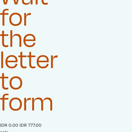
for
the
letter
to
form
S
IDR 0.00
O
IDR 777.00