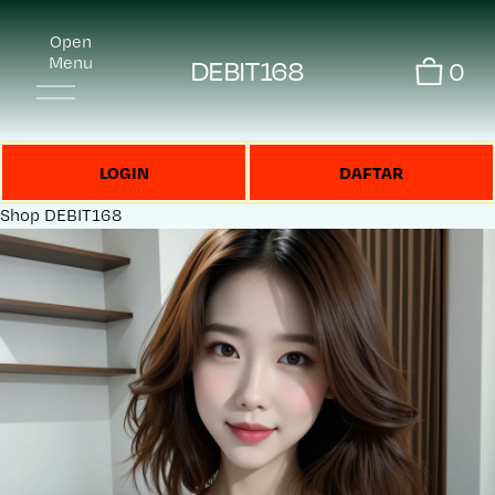
Open
Menu
DEBIT168
0
LOGIN
DAFTAR
Shop
DEBIT168