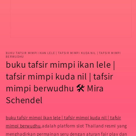
Open
media
1
in
BUKU TAFSIR MIMPI IKAN LELE | TAFSIR MIMPI KUDA NIL | TAFSIR MIMPI
BERWUDHU
modal
buku tafsir mimpi ikan lele |
tafsir mimpi kuda nil | tafsir
mimpi berwudhu 🛠️ Mira
Schendel
buku tafsir mimpi ikan lele | tafsir mimpi kuda nil | tafsir
mimpi berwudhu
,adalah platform slot Thailand resmi yang
menghadirkan permainan seru dengan aturan fair play dan