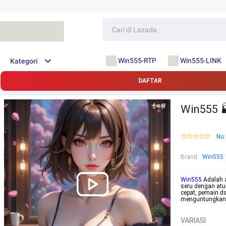
Win555-RTP
Win555-LINK
Kategori
DAFTAR
Win555 
No 
Brand
:
Win555
Win555
Adalah a
seru dengan atu
cepat, pemain 
menguntungkan.
VARIASI