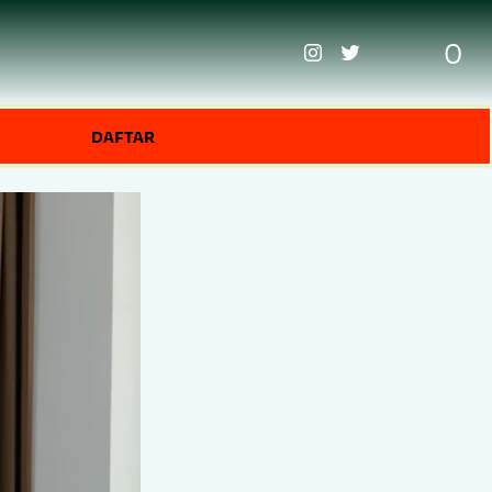
0
DAFTAR