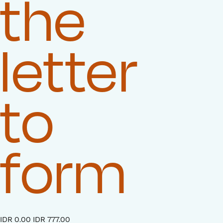
the
letter
to
form
S
IDR 0.00
O
IDR 777.00