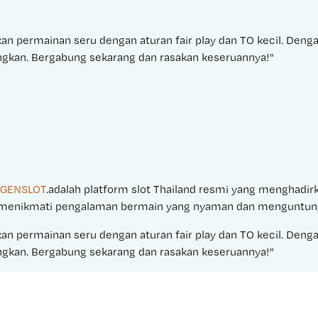
kan permainan seru dengan aturan fair play dan TO kecil. Deng
kan. Bergabung sekarang dan rasakan keseruannya!"
GENSLOT
.adalah platform slot Thailand resmi yang menghadirk
t menikmati pengalaman bermain yang nyaman dan menguntung
kan permainan seru dengan aturan fair play dan TO kecil. Deng
kan. Bergabung sekarang dan rasakan keseruannya!"