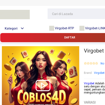
Virgobet-RTP
Virgobet-LIN
Kategori
DAFTAR
Virgobet
No 
Brand
:
Virgobet
Virgobet
Adalah 
seru dengan atu
cepat, pemain 
menguntungkan.
VARIASI