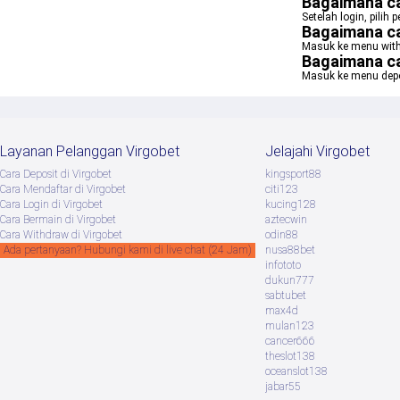
Bagaimana ca
Setelah login, pili
Bagaimana ca
Masuk ke menu withd
Bagaimana ca
Masuk ke menu depos
Layanan Pelanggan Virgobet
Jelajahi Virgobet
Cara Deposit di Virgobet
kingsport88
Cara Mendaftar di Virgobet
citi123
Cara Login di Virgobet
kucing128
Cara Bermain di Virgobet
aztecwin
Cara Withdraw di Virgobet
odin88
Ada pertanyaan? Hubungi kami di live chat (24 Jam)
nusa88bet
infototo
dukun777
sabtubet
max4d
mulan123
cancer666
theslot138
oceanslot138
jabar55