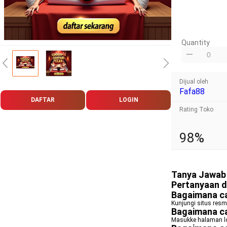
Quantity
Dijual oleh
Fafa88
DAFTAR
LOGIN
Rating Toko
98%
Tanya Jawab 
Pertanyaan d
Bagaimana ca
Kunjungi situs resmi
Bagaimana ca
Masukke halaman log