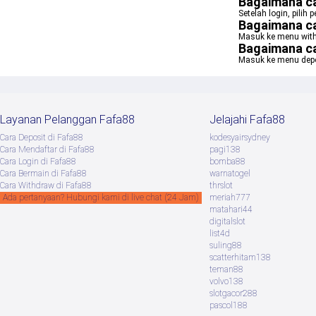
Bagaimana ca
Setelah login, pili
Bagaimana ca
Masuk ke menu withd
Bagaimana ca
Masuk ke menu depos
Layanan Pelanggan Fafa88
Jelajahi Fafa88
Cara Deposit di Fafa88
kodesyairsydney
Cara Mendaftar di Fafa88
pagi138
Cara Login di Fafa88
bomba88
Cara Bermain di Fafa88
warnatogel
Cara Withdraw di Fafa88
thrslot
Ada pertanyaan? Hubungi kami di live chat (24 Jam)
meriah777
matahari44
digitalslot
list4d
suling88
scatterhitam138
teman88
volvo138
slotgacor288
pascol188