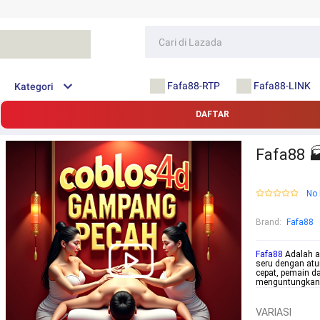
Fafa88-RTP
Fafa88-LINK
Kategori
DAFTAR
Fafa88 
No 
Brand
:
Fafa88
Fafa88
Adalah a
seru dengan atu
cepat, pemain 
menguntungkan.
VARIASI