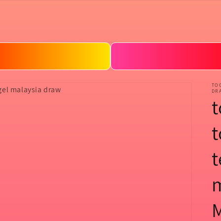
TOG
DR
t
t
m
M