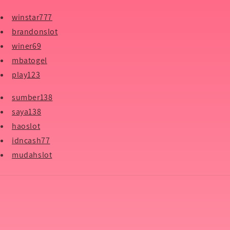
winstar777
brandonslot
winer69
mbatogel
play123
sumber138
saya138
haoslot
idncash77
mudahslot