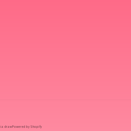
sia draw
Powered by Shopify