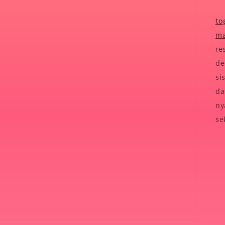
to
ma
re
de
si
da
ny
se