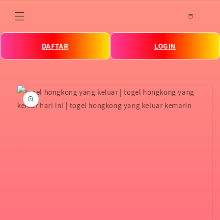
Skip to
content
DAFTAR
LOGIN
Skip to
product
information