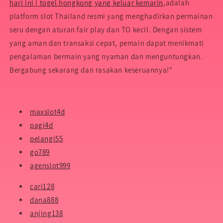
hari ini | togel hongkong yang keluar kemarin
,adalah
platform slot Thailand resmi yang menghadirkan permainan
seru dengan aturan fair play dan TO kecil. Dengan sistem
yang aman dan transaksi cepat, pemain dapat menikmati
pengalaman bermain yang nyaman dan menguntungkan.
Bergabung sekarang dan rasakan keseruannya!"
maxslot4d
pagi4d
pelangi55
go789
agenslot999
cari128
dana888
anjing138