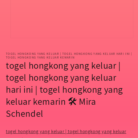
Open
media
1
in
TOGEL HONGKONG YANG KELUAR | TOGEL HONGKONG YANG KELUAR HARI INI |
TOGEL HONGKONG YANG KELUAR KEMARIN
modal
togel hongkong yang keluar |
togel hongkong yang keluar
hari ini | togel hongkong yang
keluar kemarin 🛠️ Mira
Schendel
togel hongkong yang keluar | togel hongkong yang keluar