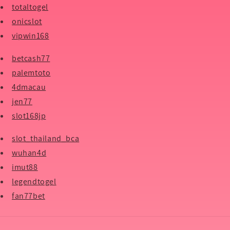
totaltogel
onicslot
vipwin168
betcash77
palemtoto
4dmacau
jen77
slot168jp
slot_thailand_bca
wuhan4d
imut88
legendtogel
fan77bet