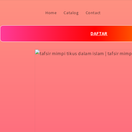
Skip to
content
Home
Catalog
Contact
DAFTAR
Skip to
product
information