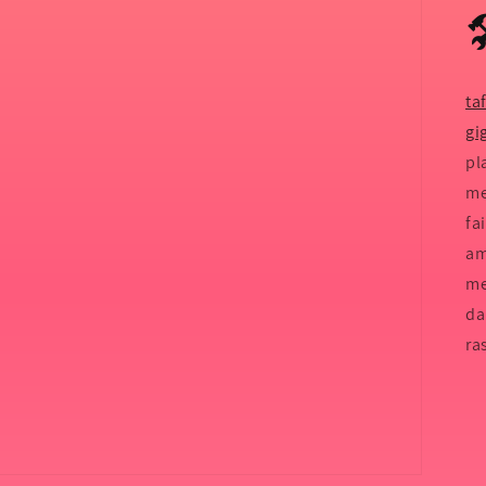

ta
gi
pl
me
fa
am
me
da
ra