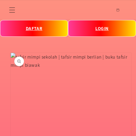
Skip to
content
DAFTAR
LOGIN
Skip to
product
information