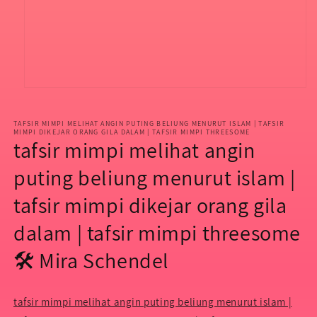
Open
media
1
in
TAFSIR MIMPI MELIHAT ANGIN PUTING BELIUNG MENURUT ISLAM | TAFSIR
MIMPI DIKEJAR ORANG GILA DALAM | TAFSIR MIMPI THREESOME
modal
tafsir mimpi melihat angin
puting beliung menurut islam |
tafsir mimpi dikejar orang gila
dalam | tafsir mimpi threesome
🛠️ Mira Schendel
tafsir mimpi melihat angin puting beliung menurut islam |