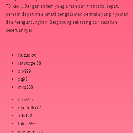
TO kecil. Dengan sistem yang aman dan transaksi cepat,
pemain dapat menikmati pengalaman bermain yang nyaman
dan menguntungkan. Bergabung sekarang dan rasakan
keseruannya!"
isuzuslot
ratutogel88
olo999
qq98
mvp288
lexus55
republik777
adu128
tokek555
nagamas123