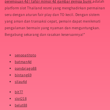
perempuan 4d | tafsir mimpi 4d gambar gempa bumi
,adalah
platform slot Thailand resmi yang menghadirkan permainan
seru dengan aturan fair play dan TO kecil. Dengan sistem
yang aman dan transaksi cepat, pemain dapat menikmati
pengalaman bermain yang nyaman dan menguntungkan.
Bergabung sekarang dan rasakan keseruannya!"
senopatitoto
batman4d
pandajago88
bintang69
silau4d
bit77
slot218
belut88