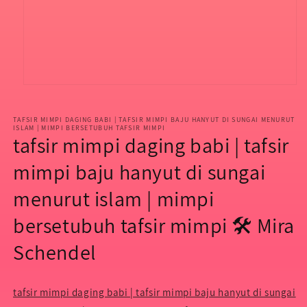
Open
media
1
in
TAFSIR MIMPI DAGING BABI | TAFSIR MIMPI BAJU HANYUT DI SUNGAI MENURUT
ISLAM | MIMPI BERSETUBUH TAFSIR MIMPI
modal
tafsir mimpi daging babi | tafsir
mimpi baju hanyut di sungai
menurut islam | mimpi
bersetubuh tafsir mimpi 🛠️ Mira
Schendel
tafsir mimpi daging babi | tafsir mimpi baju hanyut di sungai