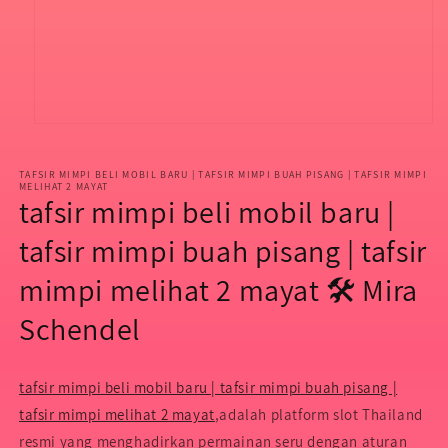
Open
media
1
in
TAFSIR MIMPI BELI MOBIL BARU | TAFSIR MIMPI BUAH PISANG | TAFSIR MIMPI
MELIHAT 2 MAYAT
modal
tafsir mimpi beli mobil baru |
tafsir mimpi buah pisang | tafsir
mimpi melihat 2 mayat 🛠️ Mira
Schendel
tafsir mimpi beli mobil baru | tafsir mimpi buah pisang |
tafsir mimpi melihat 2 mayat
,adalah platform slot Thailand
resmi yang menghadirkan permainan seru dengan aturan