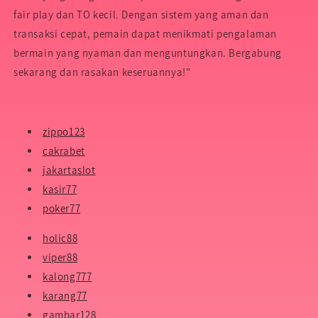
fair play dan TO kecil. Dengan sistem yang aman dan
transaksi cepat, pemain dapat menikmati pengalaman
bermain yang nyaman dan menguntungkan. Bergabung
sekarang dan rasakan keseruannya!"
zippo123
cakrabet
jakartaslot
kasir77
poker77
holic88
viper88
kalong777
karang77
gambar128