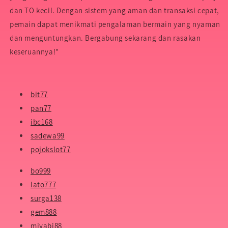
dan TO kecil. Dengan sistem yang aman dan transaksi cepat,
pemain dapat menikmati pengalaman bermain yang nyaman
dan menguntungkan. Bergabung sekarang dan rasakan
keseruannya!"
bit77
pan77
ibc168
sadewa99
pojokslot77
bo999
lato777
surga138
gem888
miyabi88