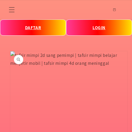
Skip to
content
DAFTAR
LOGIN
Skip to
product
information