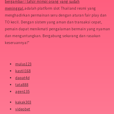
bergambar | tafsir mimpi orang yang sudah
meninggal
,adalah platform slot Thailand resmi yang
menghadirkan permainan seru dengan aturan fair play dan
TO kecil. Dengan sistem yang aman dan transaksi cepat,
pemain dapat menikmati pengalaman bermain yang nyaman
dan menguntungkan. Bergabung sekarang dan rasakan
keseruannya!"
mulus123
kastil168
dapat4d
tata888
agen135
kakak303
videobet