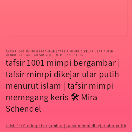
Open
media
1
in
TAFSIR 1001 MIMPI BERGAMBAR | TAFSIR MIMPI DIKEJAR ULAR PUTIH
MENURUT ISLAM | TAFSIR MIMPI MEMEGANG KERIS
modal
tafsir 1001 mimpi bergambar |
tafsir mimpi dikejar ular putih
menurut islam | tafsir mimpi
memegang keris 🛠️ Mira
Schendel
tafsir 1001 mimpi bergambar | tafsir mimpi dikejar ular putih