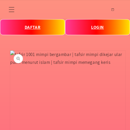
Skip to
content
DAFTAR
LOGIN
Skip to
product
information