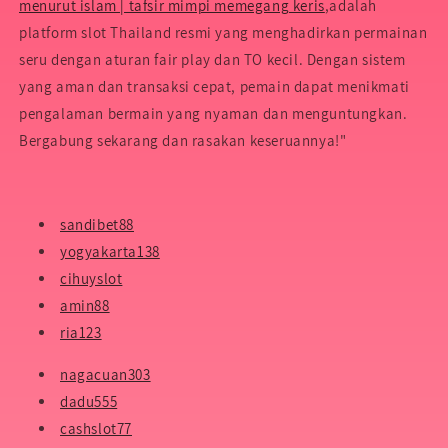
menurut islam | tafsir mimpi memegang keris
,adalah
platform slot Thailand resmi yang menghadirkan permainan
seru dengan aturan fair play dan TO kecil. Dengan sistem
yang aman dan transaksi cepat, pemain dapat menikmati
pengalaman bermain yang nyaman dan menguntungkan.
Bergabung sekarang dan rasakan keseruannya!"
sandibet88
yogyakarta138
cihuyslot
amin88
ria123
nagacuan303
dadu555
cashslot77