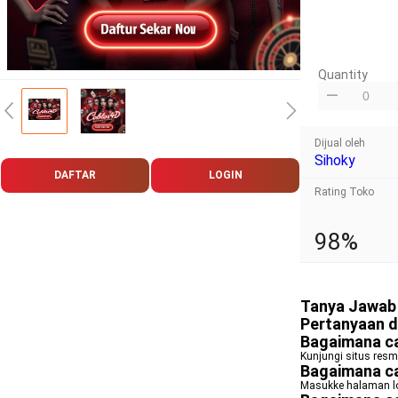
Quantity
Dijual oleh
Sihoky
DAFTAR
LOGIN
Rating Toko
98%
Tanya Jawab 
Pertanyaan d
Bagaimana ca
Kunjungi situs resmi
Bagaimana ca
Masukke halaman log