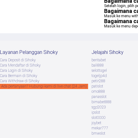
Bagaimana ca
Setelah login, pili
Bagaimana ca
Masuk ke menu withd
Bagaimana ca
Masuk ke menu depos
Layanan Pelanggan Sihoky
Jelajahi Sihoky
Cara Deposit di Sihoky
beritabet
Cara Mendaftar di Sihoky
bali888
Cara Login di Sihoky
selottogel
Cara Bermain di Sihoky
togeljp4d
Cara Withdraw di Sihoky
petir288
Ada pertanyaan? Hubungi kami di live chat (24 Jam)
patislot
omo888
panasslot
bimabet888
sgp2023
ipslot
slot0000
joybet
mekar777
bmwslot