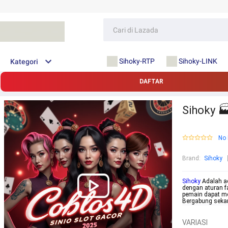
Sihoky-RTP
Sihoky-LINK
Kategori
DAFTAR
Sihoky 
No 
Brand
:
Sihoky
Sihoky
Adalah ad
dengan aturan f
pemain dapat m
Bergabung seka
VARIASI