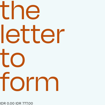
the
letter
to
form
S
IDR 0.00
O
IDR 777.00