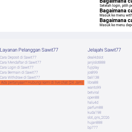
Bagaimana ca
Setelah login, pili
Bagaimana ca
Masuk ke menu withd
Bagaimana ca
Masuk ke menu depos
Layanan Pelanggan Sawit77
Jelajahi Sawit77
Cara Deposit di Sawit77
deal4dslot
Cara Mendaftar di Sawit77
janjislot888
Cara Login di Sawit77
fujiplay
Cara Bermain di Sawit77
jos899
Cara Withdraw di Sawit77
bali138
Ada pertanyaan? Hubungi kami di live chat (24 Jam)
libra88
wanto99
betviral
open88
halu4d
parfum88
kuda198
slot_qris_2026
hujan888
bp777