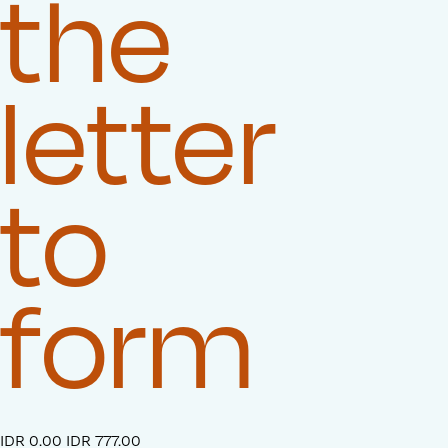
the
letter
to
form
S
IDR 0.00
O
IDR 777.00