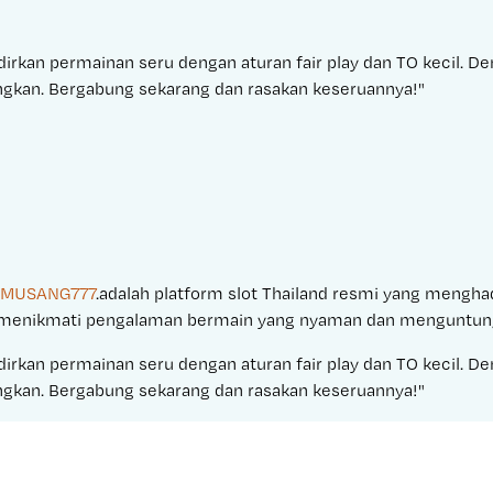
dirkan permainan seru dengan aturan fair play dan TO kecil. D
kan. Bergabung sekarang dan rasakan keseruannya!"
MUSANG777
.adalah platform slot Thailand resmi yang menghad
t menikmati pengalaman bermain yang nyaman dan menguntung
dirkan permainan seru dengan aturan fair play dan TO kecil. D
kan. Bergabung sekarang dan rasakan keseruannya!"