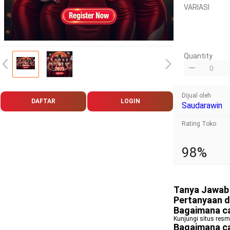
VARIASI
Quantity
Dijual oleh
DAFTAR
LOGIN
Saudarawin
Rating Toko
98%
Tanya Jawab 
Pertanyaan d
Bagaimana ca
Kunjungi situs resmi
Bagaimana ca