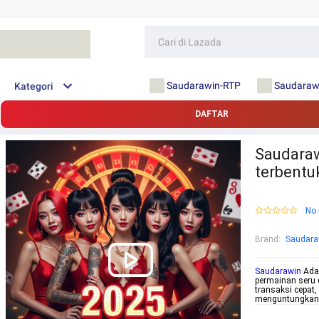
Saudarawin-RTP
Saudaraw
Kategori
DAFTAR
Saudaraw
terbentu
No 
Brand
:
Saudara
Saudarawin
Adal
permainan seru 
transaksi cepa
menguntungkan.