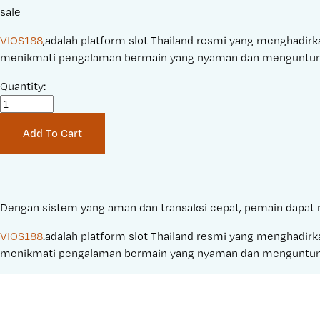
a
sale
r
l
i
VIOS188
,adalah platform slot Thailand resmi yang menghadirk
e
g
menikmati pengalaman bermain yang nyaman dan menguntung
P
i
r
n
Quantity:
i
a
c
l
e
P
Add To Cart
:
r
i
c
e
Dengan sistem yang aman dan transaksi cepat, pemain dapa
:
VIOS188
.adalah platform slot Thailand resmi yang menghadirk
menikmati pengalaman bermain yang nyaman dan menguntung