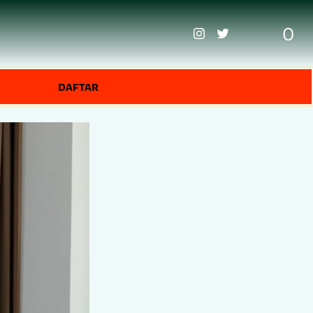
0
DAFTAR