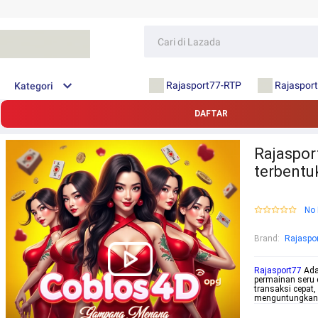
Rajasport77-RTP
Rajaspor
Kategori
DAFTAR
Rajaspor
terbentu
No 
Brand
:
Rajaspo
Rajasport77
Ada
permainan seru 
transaksi cepa
menguntungkan.