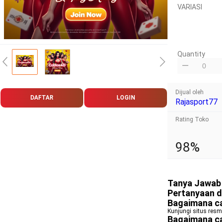
VARIASI
Quantity
Dijual oleh
DAFTAR
LOGIN
Rajasport77
Rating Toko
98%
Tanya Jawab 
Pertanyaan d
Bagaimana ca
Kunjungi situs resmi
Bagaimana ca