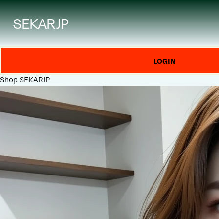
SEKARJP
LOGIN
Shop
SEKARJP