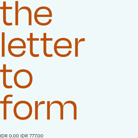
the
letter
to
form
S
IDR 0.00
O
IDR 777.00