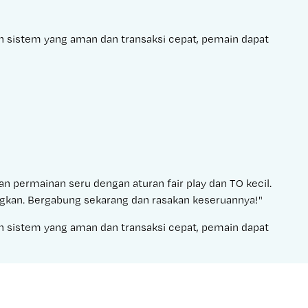
n sistem yang aman dan transaksi cepat, pemain dapat 
n permainan seru dengan aturan fair play dan TO kecil. 
kan. Bergabung sekarang dan rasakan keseruannya!"
n sistem yang aman dan transaksi cepat, pemain dapat 