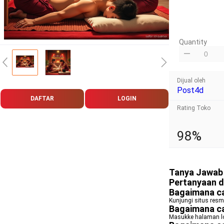
Quantity
Dijual oleh
Post4d
DAFTAR
LOGIN
Rating Toko
98%
Tanya Jawab 
Pertanyaan d
Bagaimana ca
Kunjungi situs resmi
Bagaimana ca
Masukke halaman lo