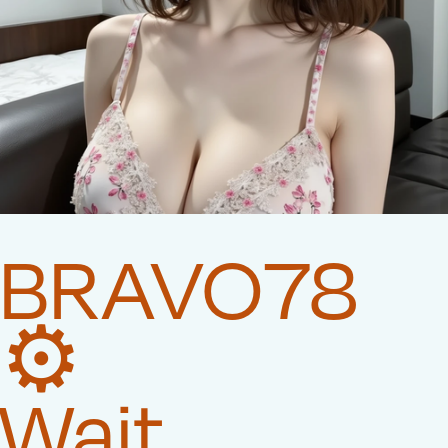
BRAVO78
⚙️
Wait